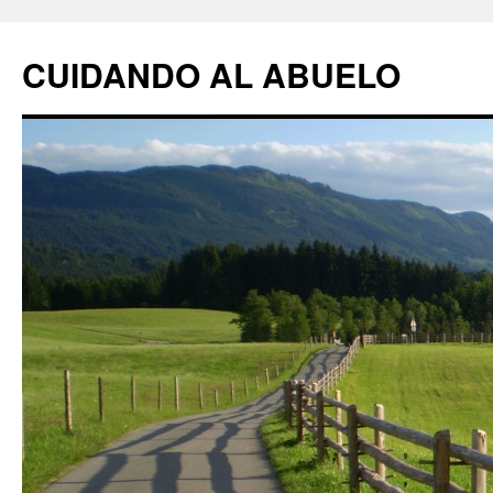
CUIDANDO AL ABUELO