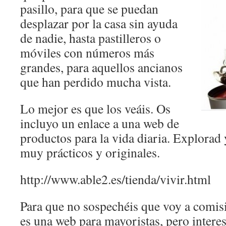
pasillo, para que se puedan
desplazar por la casa sin ayuda
de nadie, hasta pastilleros o
móviles con números más
grandes, para aquellos ancianos
que han perdido mucha vista.
Lo mejor es que los veáis. Os
incluyo un enlace a una web de
productos para la vida diaria. Explorad 
muy prácticos y originales.
http://www.able2.es/tienda/vivir.html
Para que no sospechéis que voy a comisi
es una web para mayoristas, pero interes