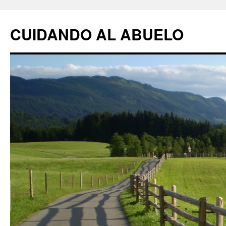
CUIDANDO AL ABUELO